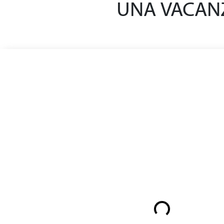
UNA VACANZ