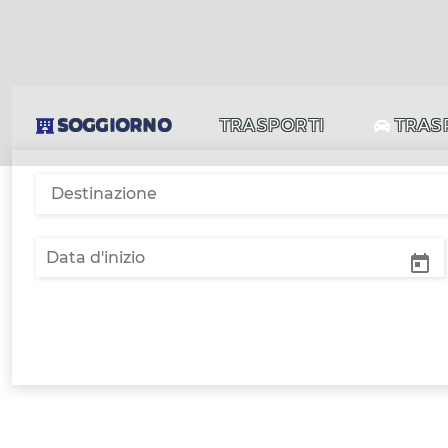
SOGGIORNO
TRASPORTI
TRAS