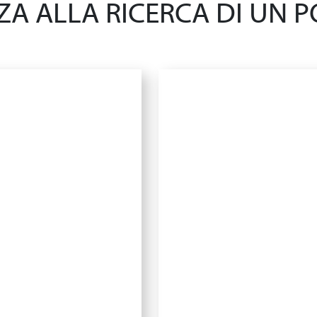
A ALLA RICERCA DI UN PO