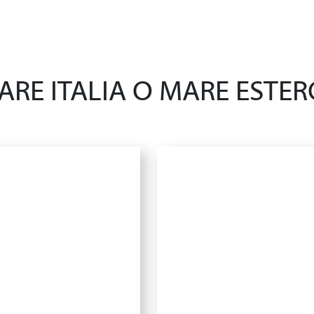
ARE ITALIA O MARE ESTER