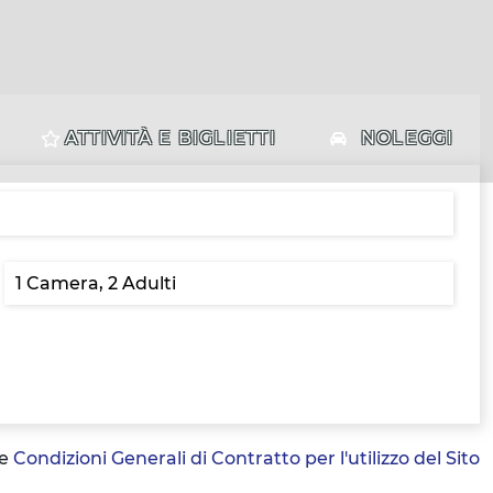
ATTIVITÀ E BIGLIETTI
NOLEGGI
le
Condizioni Generali di Contratto per l'utilizzo del Sito