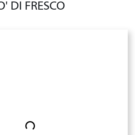
' DI FRESCO